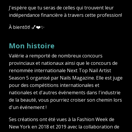
J'espère que tu seras de celles qui trouvent leur
indépendance financière à travers cette profession!
À bientôt!
💅
❤️✨
Mon histoire
Valérie a remporté de nombreux concours
provinciaux et nationaux ainsi que le concours de
renommée internationale Next Top Nail Artist
Season 5 organisé par Nails Magazine. Elle est juge
pour des compétitions internationales et
nationales et d'autres événements dans l'industrie
de la beauté, vous pourriez croiser son chemin lors
d'un événement !
Ses créations ont été vues à la Fashion Week de
New York en 2018 et 2019 avec la collaboration de