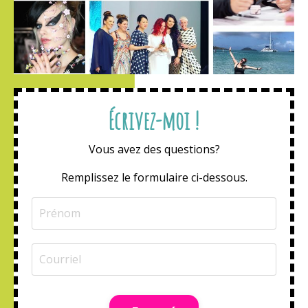
Écrivez-moi !
Vous avez des questions?
Remplissez le formulaire ci-dessous.