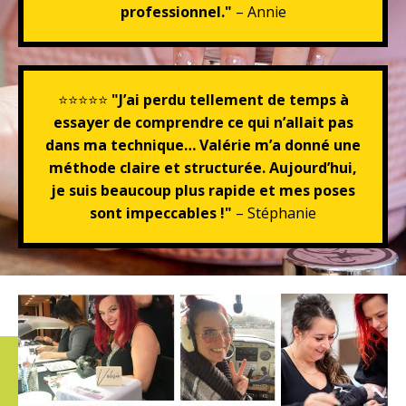
professionnel."
– Annie
⭐⭐⭐⭐⭐
"J’ai perdu tellement de temps à
essayer de comprendre ce qui n’allait pas
dans ma technique… Valérie m’a donné une
méthode claire et structurée. Aujourd’hui,
je suis beaucoup plus rapide et mes poses
sont impeccables !"
– Stéphanie