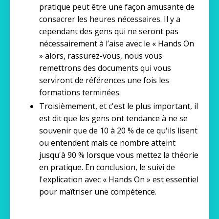
pratique peut être une façon amusante de
consacrer les heures nécessaires. Il y a
cependant des gens qui ne seront pas
nécessairement à l’aise avec le « Hands On
» alors, rassurez-vous, nous vous
remettrons des documents qui vous
serviront de références une fois les
formations terminées.
Troisièmement, et c'est le plus important, il
est dit que les gens ont tendance à ne se
souvenir que de 10 à 20 % de ce qu'ils lisent
ou entendent mais ce nombre atteint
jusqu'à 90 % lorsque vous mettez la théorie
en pratique. En conclusion, le suivi de
l'explication avec « Hands On » est essentiel
pour maîtriser une compétence.