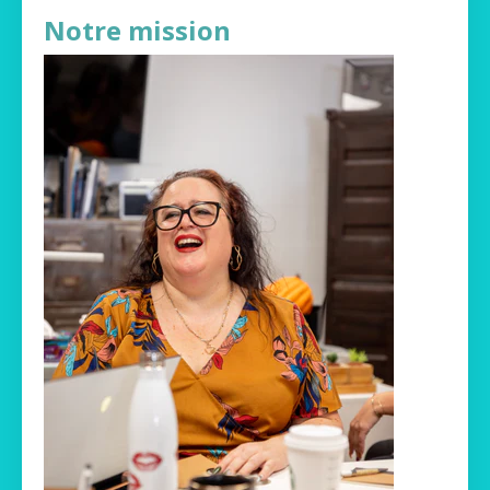
Notre mission