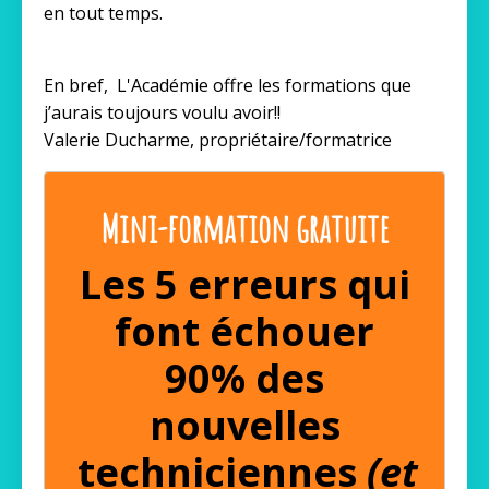
en tout temps.
En bref, L'Académie offre les formations que
j’aurais toujours voulu avoir!!
Valerie Ducharme, propriétaire/formatrice
Mini-formation gratuite
Les 5 erreurs qui
font échouer
90% des
nouvelles
techniciennes
(et