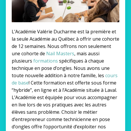
L’Académie Valérie Ducharme est la première et
la seule Académie au Québec à offrir une cohorte
de 12 semaines. Nous offrons non seulement
une cohorte de
Nail Masters
, mais aussi
plusieurs
formations
spécifiques à chaque
technique en pose d’ongles. Nous avons une
toute nouvelle addition à notre famille, les
cours
de base
!
Cette formation est offerte sous forme
“hybride”, en ligne et à l’Académie située à Laval.
L’Académie est équipée pour vous accompagner
en live lors de vos pratiques avec les autres
élèves sans problème. Choisir le métier
d’entrepreneur comme technicienne en pose
d’ongles offre l’opportunité d’exploiter nos