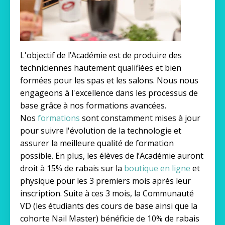
L'objectif de l’Académie est de produire des
techniciennes hautement qualifiées et bien
formées pour les spas et les salons. Nous nous
engageons à l'excellence dans les processus de
base grâce à nos formations avancées.
Nos
formations
sont constamment mises à jour
pour suivre l'évolution de la technologie et
assurer la meilleure qualité de formation
possible.
En plus, les élèves de l’Académie auront
droit à 15% de rabais sur la
boutique en ligne
et
physique pour les 3 premiers mois après leur
inscription. Suite à ces 3 mois, la Communauté
VD (les étudiants des cours de base ainsi que la
cohorte Nail Master) bénéficie de 10% de rabais