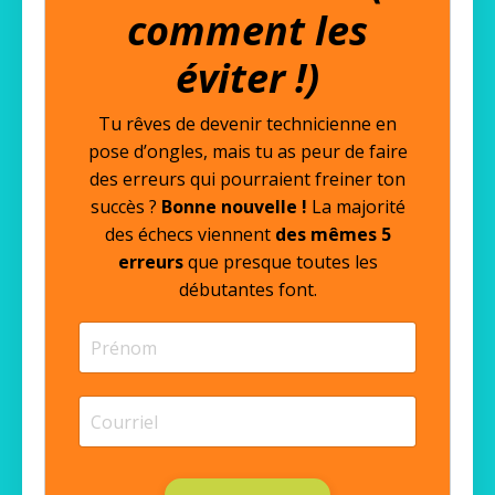
comment les
éviter !)
Tu rêves de devenir technicienne en
pose d’ongles, mais tu as peur de faire
des erreurs qui pourraient freiner ton
succès ?
Bonne nouvelle !
La majorité
des échecs viennent
des mêmes 5
erreurs
que presque toutes les
débutantes font.