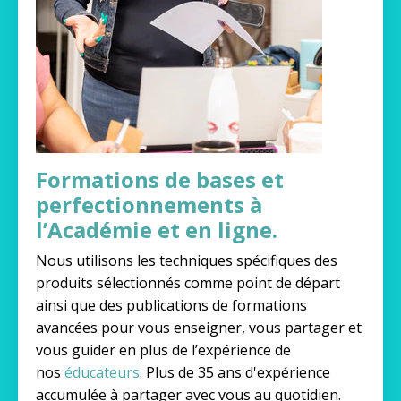
Formations de bases et
perfectionnements à
l’Académie et en ligne.
Nous utilisons les techniques spécifiques des
produits sélectionnés comme point de départ
ainsi que des publications de formations
avancées pour vous enseigner, vous partager et
vous guider en plus de l’expérience de
nos
éducateurs
. Plus de 35 ans d'expérience
accumulée à partager avec vous au quotidien.