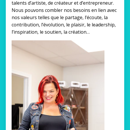
talents d’artiste, de créateur et d’entrepreneur.
Nous pouvons combler nos besoins en lien avec
nos valeurs telles que le partage, l’écoute, la
contribution, l’évolution, le plaisir, le leadership,
l’inspiration, le soutien, la création…