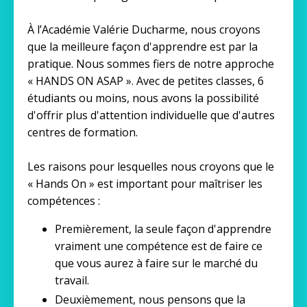
À l’Académie Valérie Ducharme, nous croyons
que la meilleure façon d'apprendre est par la
pratique. Nous sommes fiers de notre approche
« HANDS ON ASAP ». Avec de petites classes, 6
étudiants ou moins, nous avons la possibilité
d'offrir plus d'attention individuelle que d'autres
centres de formation.
Les raisons pour lesquelles nous croyons que le
« Hands On » est important pour maîtriser les
compétences :
Premièrement, la seule façon d'apprendre
vraiment une compétence est de faire ce
que vous aurez à faire sur le marché du
travail.
Deuxièmement, nous pensons que la